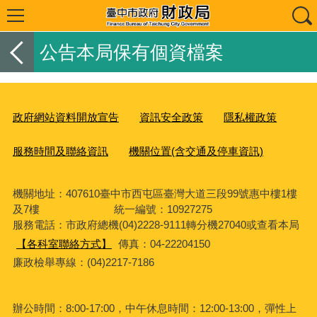
公告本局保有個資檔案
政府網站資料開放宣告
資訊安全政策
隱私權政策
服務時間及聯絡資訊
機關位置(含交通及停車資訊)
機關地址：407610臺中市西屯區臺灣大道三段99號惠中樓1樓
及7樓 統一編號：10927275
服務電話
：市政府總機(04)2228-9111轉分機27040或查看本局
【各科室聯絡方式】
傳真：04-22204150
廉政檢舉專線：(04)2217-7186
辦公時間：8:00-17:00，中午休息時間：12:00-13:00，彈性上