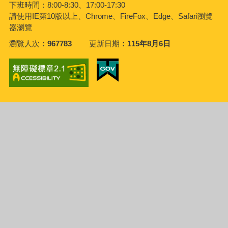
下班時間：8:00-8:30、17:00-17:30
請使用IE第10版以上、Chrome、FireFox、Edge、Safari瀏覽
器瀏覽
瀏覽人次
967783
更新日期
115年8月6日