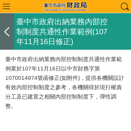
臺中市政府出納業務內部控
制制度共通性作業範例(107
年11月16日修正)
臺中市政府出納業務內部控制制度共通性作業範
例業於107年11月16日以中市財務字第
1070014974號函修正(如附件)，提供各機關設計
有效內部控制制度之參考，各機關得於現行權責
分工及已建置之相關內部控制制度下，彈性調
整。