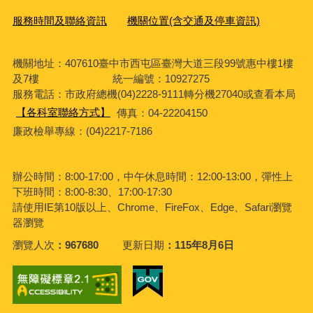
服務時間及聯絡資訊
機關位置(含交通及停車資訊)
機關地址：407610臺中市西屯區臺灣大道三段99號惠中樓1樓
及7樓 統一編號：10927275
服務電話
：市政府總機(04)2228-9111轉分機27040或查看本局
【各科室聯絡方式】
傳真：04-22204150
廉政檢舉專線：(04)2217-7186
辦公時間：8:00-17:00，中午休息時間：12:00-13:00，彈性上
下班時間：8:00-8:30、17:00-17:30
請使用IE第10版以上、Chrome、FireFox、Edge、Safari瀏覽
器瀏覽
瀏覽人次
967680
更新日期
115年8月6日