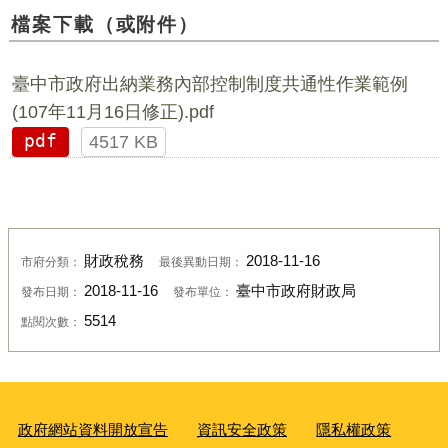
檔案下載（或附件）
臺中市政府出納業務內部控制制度共通性作業範例
(107年11月16日修正).pdf
pdf
4517 KB
財政稅務
2018-11-16
市府分類：
最後異動日期：
2018-11-16
臺中市政府財政局
發布日期：
發布單位：
5514
點閱次數：
政府網站資料開放宣告
資訊安全政策
隱私權政策