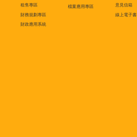
租售專區
意見信箱
檔案應用專區
財務規劃專區
線上電子書
財政應用系統