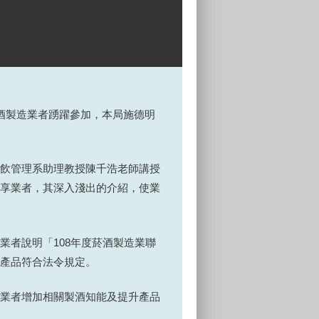
家菸酒製造業者踴躍參加，本局施德明
飲管理系助理教授陳千浩老師講授
享業者，其深入淺出的介紹，使業
者說明「108年度菸酒製造業聯
產品符合法令規定。
業者增加相關製酒知能及提升產品