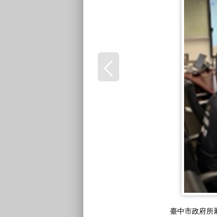
臺中市政府所