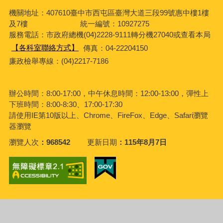
機關地址：407610臺中市西屯區臺灣大道三段99號惠中樓1樓
及7樓 統一編號：10927275
服務電話
：市政府總機(04)2228-9111轉分機27040或查看本局
【各科室聯絡方式】
傳真：04-22204150
廉政檢舉專線：(04)2217-7186
辦公時間：8:00-17:00，中午休息時間：12:00-13:00，彈性上
下班時間：8:00-8:30、17:00-17:30
請使用IE第10版以上、Chrome、FireFox、Edge、Safari瀏覽
器瀏覽
瀏覽人次
968542
更新日期
115年8月7日