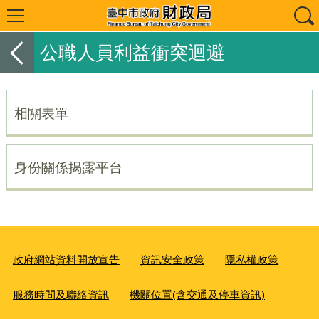
公職人員利益衝突迴避
相關表單
身份關係揭露平台
政府網站資料開放宣告
資訊安全政策
隱私權政策
服務時間及聯絡資訊
機關位置(含交通及停車資訊)