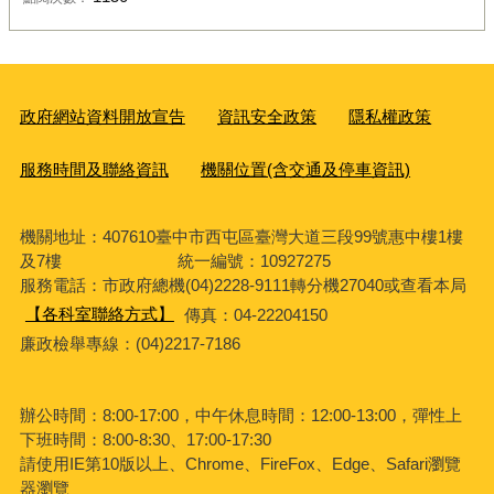
政府網站資料開放宣告
資訊安全政策
隱私權政策
服務時間及聯絡資訊
機關位置(含交通及停車資訊)
機關地址：407610臺中市西屯區臺灣大道三段99號惠中樓1樓
及7樓 統一編號：10927275
服務電話
：市政府總機(04)2228-9111轉分機27040或查看本局
【各科室聯絡方式】
傳真：04-22204150
廉政檢舉專線：(04)2217-7186
辦公時間：8:00-17:00，中午休息時間：12:00-13:00，彈性上
下班時間：8:00-8:30、17:00-17:30
請使用IE第10版以上、Chrome、FireFox、Edge、Safari瀏覽
器瀏覽