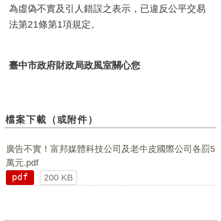
為虛偽不實及引人錯誤之表示，已違反公平交易
法第21條第1項規定。
臺中市政府財政局政風室關心您
檔案下載（或附件）
廣告不實！富邦媒體科技公司及老牛皮國際公司各罰5
萬元.pdf
pdf
200 KB