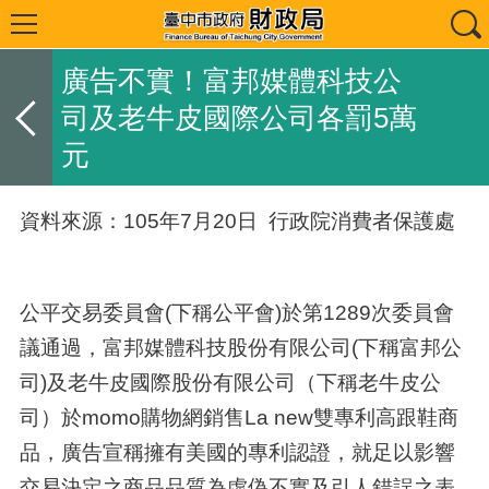
廣告不實！富邦媒體科技公
司及老牛皮國際公司各罰5萬
元
資料來源：105年7月20日 行政院消費者保護處
公平交易委員會(下稱公平會)於第1289次委員會
議通過，富邦媒體科技股份有限公司(下稱富邦公
司)及老牛皮國際股份有限公司（下稱老牛皮公
司）於momo購物網銷售La new雙專利高跟鞋商
品，廣告宣稱擁有美國的專利認證，就足以影響
交易決定之商品品質為虛偽不實及引人錯誤之表