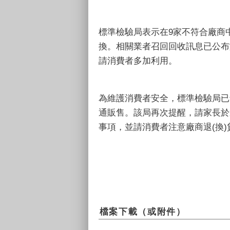
標準檢驗局表示在9家不符合廠商
換。相關業者召回回收訊息已公布
請消費者多加利用。
為維護消費者安全，標準檢驗局已
通販售。該局再次提醒，請家長於
事項，並請消費者注意廠商退(換
檔案下載（或附件）