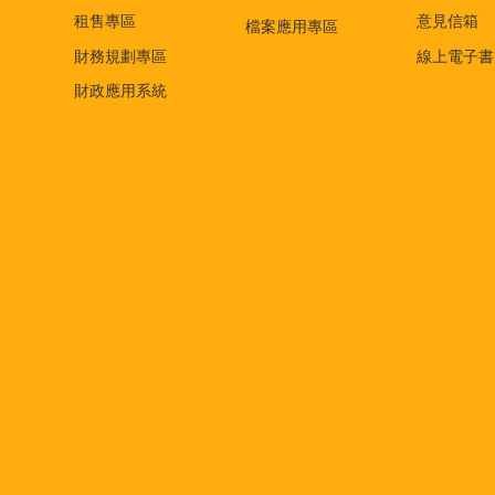
租售專區
意見信箱
檔案應用專區
財務規劃專區
線上電子書
財政應用系統