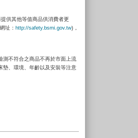
商提供其他等值商品供消費者更
網址：
http://safety.bsmi.gov.tw
)，
檢測不符合之商品不再於市面上流
床墊、環境、年齡以及安裝等注意