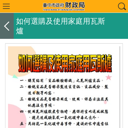
如何選購及使用家庭用瓦斯
爐