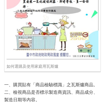
如何選購及使用家庭用瓦斯爐
一、購買貼有「商品檢驗標識」之瓦斯爐商品。
二、檢視商品是否標示製造商資訊、商品成分、
製造日期等內容。