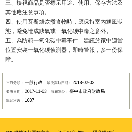
三、檢視商品是否標示用途、使用、保存方法及
其他應注意事項。
四、使用瓦斯爐炊煮食物時，應保持室內通風狀
態，避免造成缺氧或一氧化碳中毒之意外。
五、為防範一氧化碳中毒事件，建議於家中適當
位置安裝一氧化碳偵測器，即時警報，多一份保
障。
一般行政
2018-02-02
市府分類：
最後異動日期：
2017-11-03
臺中市政府財政局
發布日期：
發布單位：
1837
點閱次數：