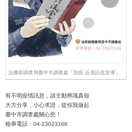
法務部調查局臺中市調查處「防疫-反假訊息宣導」
有不明疫情訊息，請主動辨識真假
大方分享，小心求證，從你我做起
臺中市調查處關心您！
檢舉電話：04-23023166