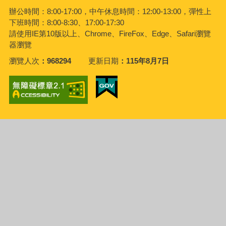
辦公時間：8:00-17:00，中午休息時間：12:00-13:00，彈性上
下班時間：8:00-8:30、17:00-17:30
請使用IE第10版以上、Chrome、FireFox、Edge、Safari瀏覽
器瀏覽
瀏覽人次
968294
更新日期
115年8月7日