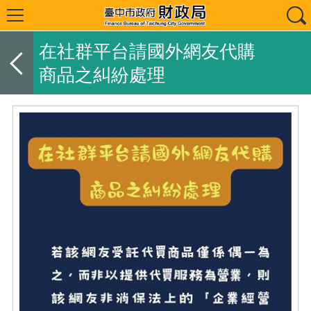
在社群平台請國外網友代購
商品之糾紛處理