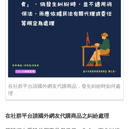
在社群平台請國外網友代購商品，發生糾紛時如何處
理
在社群平台請國外網友代購商品之糾紛處理