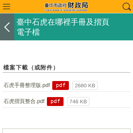
臺中石虎在哪裡手冊及摺頁
電子檔
檔案下載（或附件）
石虎手冊整理版.pdf
pdf
2680 KB
石虎摺頁整合.pdf
pdf
746 KB