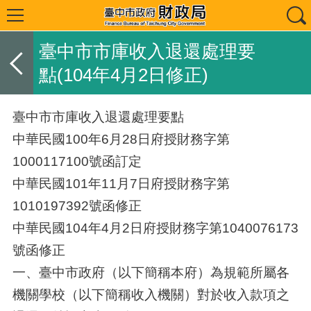
臺中市市庫收入退還處理要
點(104年4月2日修正)
臺中市市庫收入退還處理要點
中華民國100年6月28日府授財務字第
1000117100號函訂定
中華民國101年11月7日府授財務字第
1010197392號函修正
中華民國104年4月2日府授財務字第1040076173
號函修正
一、臺中市政府（以下簡稱本府）為規範所屬各
機關學校（以下簡稱收入機關）對於收入款項之