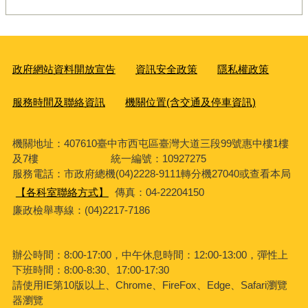
政府網站資料開放宣告
資訊安全政策
隱私權政策
服務時間及聯絡資訊
機關位置(含交通及停車資訊)
機關地址：407610臺中市西屯區臺灣大道三段99號惠中樓1樓
及7樓 統一編號：10927275
服務電話
：市政府總機(04)2228-9111轉分機27040或查看本局
【各科室聯絡方式】
傳真：04-22204150
廉政檢舉專線：(04)2217-7186
辦公時間：8:00-17:00，中午休息時間：12:00-13:00，彈性上
下班時間：8:00-8:30、17:00-17:30
請使用IE第10版以上、Chrome、FireFox、Edge、Safari瀏覽
器瀏覽