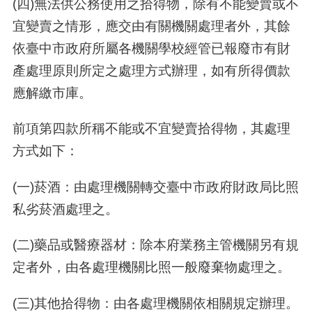
(四)無法供公務使用之拾得物，除有不能變賣或不
宜變賣之情形，應交由有關機關處理者外，其餘
依臺中市政府所屬各機關學校經管已報廢市有財
產處理原則所定之處理方式辦理，如有所得價款
應解繳市庫。
前項第四款所稱不能或不宜變賣拾得物，其處理
方式如下：
(一)菸酒：由處理機關轉交臺中市政府財政局比照
私劣菸酒處理之。
(二)藥品或醫療器材：除本府業務主管機關另有規
定者外，由各處理機關比照一般廢棄物處理之。
(三)其他拾得物：由各處理機關依相關規定辦理。