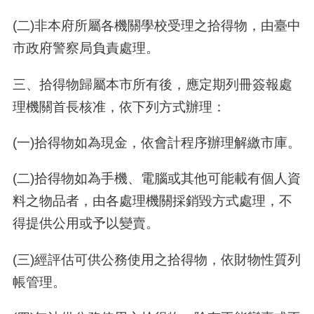
(二)非本府所屬各機關學校受理之拾得物，由臺中
市政府警察局負責處理。
三、拾得物歸屬本市所有後，應定期列冊簽報處
理機關首長核准，依下列方式辦理：
(一)拾得物如為現金，依會計程序辦理解繳市庫。
(二)拾得物如為手機、電腦或其他可能載有個人資
料之物品者，由各處理機關採銷毀方式處理，不
得提供公用或予以變賣。
(三)經評估可供公務使用之拾得物，依財物性質列
帳管理。