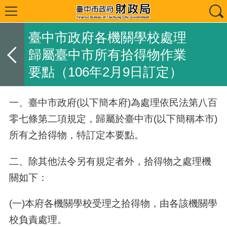
臺中市政府各機關學校處理
歸屬臺中市所有拾得物作業
要點（106年2月9日訂定）
一、臺中市政府(以下簡本府)為處理依民法第八百
零七條第二項規定，歸屬於臺中市(以下簡稱本市)
所有之拾得物，特訂定本要點。
二、除其他法令另有規定者外，拾得物之處理機
關如下：
(一)本府各機關學校受理之拾得物，由各該機關學
校負責處理。