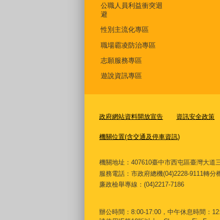
公職人員利益衝突迴
避
性別主流化專區
職場霸凌防治專區
志願服務專區
遊說資訊專區
政府網站資料開放宣告
資訊安全政策
機關位置(含交通及停車資訊)
機關地址：407610臺中市西屯區臺灣
服務電話
：市政府總機(04)2228-9111轉
廉政檢舉專線：(04)2217-7186
辦公時間：8:00-17:00，中午休息時間：12:00