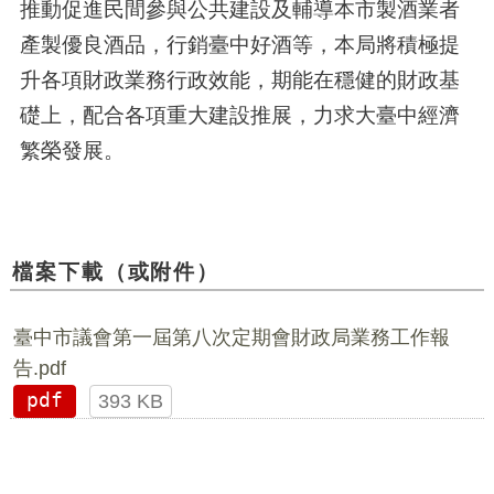
推動促進民間參與公共建設及輔導本市製酒業者
產製優良酒品，行銷臺中好酒等，本局將積極提
升各項財政業務行政效能，期能在穩健的財政基
礎上，配合各項重大建設推展，力求大臺中經濟
繁榮發展。
檔案下載（或附件）
臺中市議會第一屆第八次定期會財政局業務工作報
告.pdf
pdf
393 KB