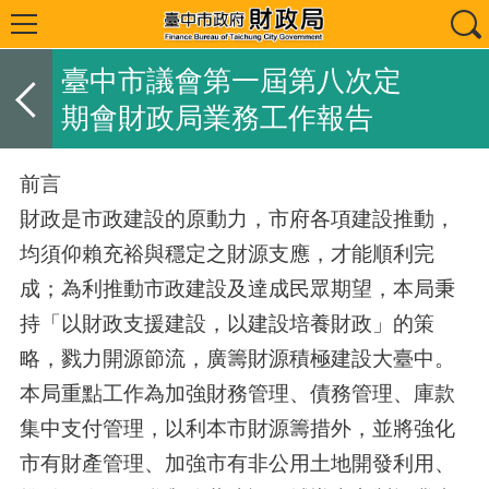
臺中市議會第一屆第八次定
期會財政局業務工作報告
前言
財政是市政建設的原動力，市府各項建設推動，
均須仰賴充裕與穩定之財源支應，才能順利完
成；為利推動市政建設及達成民眾期望，本局秉
持「以財政支援建設，以建設培養財政」的策
略，戮力開源節流，廣籌財源積極建設大臺中。
本局重點工作為加強財務管理、債務管理、庫款
集中支付管理，以利本市財源籌措外，並將強化
市有財產管理、加強市有非公用土地開發利用、