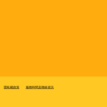
隱私權政策
服務時間及聯絡資訊