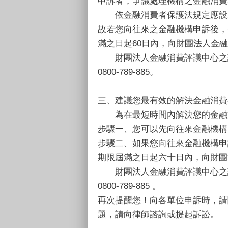
申訴者，爭議處理機構之金融消費
依金融消費者保護法規定應設立
故若您向往來之金融機構申訴後，
滿之日起60日內，向財團法人金
財團法人金融消費評議中心之評
0800-789-885。
三、建議您最有效的解決金融消費
為在最短時間內解決您的金融消
步驟一、您可以先向往來金融機構
步驟二、如果您向往來金融機構申
期限屆滿之日起六十日內，向財團
財團法人金融消費評議中心之評
0800-789-885 。
再次提醒您！向各單位申訴時，請
題，請向律師諮詢或提起訴訟。