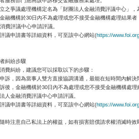
者服務部門應將該申訴移交金融服務業處理。
之爭議處理機構定名為「財團法人金融消費評議中心」，
金融機構於30日內不為處理或您不接受金融機構處理結果者
融消費評議中心申請評議。
議申請書等詳細資料，可至該中心網站(
https://www.foi.or
者糾紛步驟
費糾紛，建議您可以採取以下的步驟：
申訴，因為當事人雙方直接協調溝通，最能在短時間內解決
訴後，金融機構於30日內不為處理或您不接受金融機構處理
法人金融消費評議中心申請評議。
議申請書等詳細資料，可至該中心網站(
https://www.foi.or
隨時注意自己私法上的權益，如有損害賠償請求權消滅時效