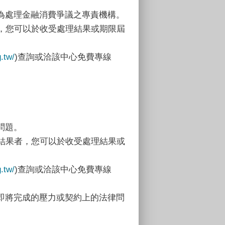
為處理金融消費爭議之專責機構。
，您可以於收受處理結果或期限屆
g.tw/
)查詢或洽該中心免費專線
問題。
結果者，您可以於收受處理結果或
g.tw/
)查詢或洽該中心免費專線
即將完成的壓力或契約上的法律問