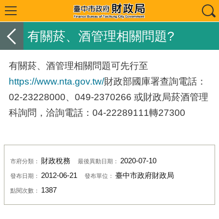
有關菸、酒管理相關問題?
有關菸、酒管理相關問題可先行至
https://www.nta.gov.tw/
財政部國庫署查詢電話：
02-23228000、049-2370266 或財政局菸酒管理
科詢問，洽詢電話：04-22289111轉27300
財政稅務
2020-07-10
市府分類：
最後異動日期：
2012-06-21
臺中市政府財政局
發布日期：
發布單位：
1387
點閱次數：