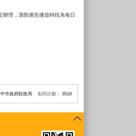
定辦理，酒類廣告播放時段為每日
臺中市政府財政局
點閱次數：
3518