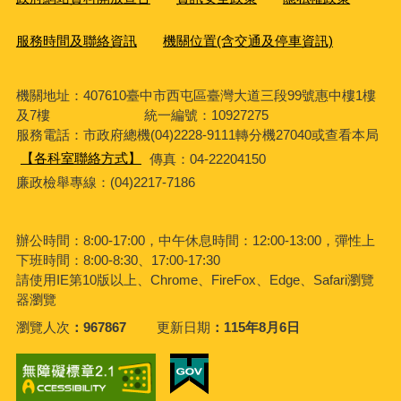
服務時間及聯絡資訊
機關位置(含交通及停車資訊)
機關地址：407610臺中市西屯區臺灣大道三段99號惠中樓1樓
及7樓 統一編號：10927275
服務電話
：市政府總機(04)2228-9111轉分機27040或查看本局
【各科室聯絡方式】
傳真：04-22204150
廉政檢舉專線：(04)2217-7186
辦公時間：8:00-17:00，中午休息時間：12:00-13:00，彈性上
下班時間：8:00-8:30、17:00-17:30
請使用IE第10版以上、Chrome、FireFox、Edge、Safari瀏覽
器瀏覽
瀏覽人次
967867
更新日期
115年8月6日