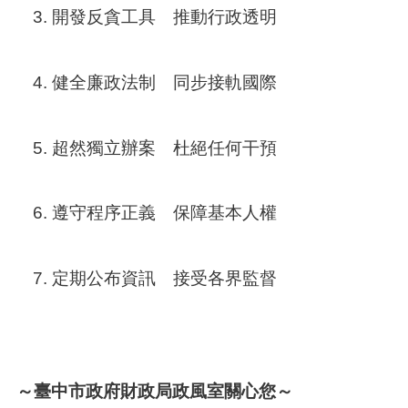
開發反貪工具 推動行政透明
健全廉政法制 同步接軌國際
超然獨立辦案 杜絕任何干預
遵守程序正義 保障基本人權
定期公布資訊 接受各界監督
～臺中市政府財政局政風室關心您～