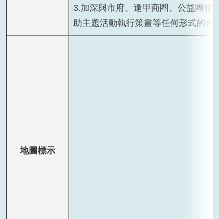
3.加深與市府、逢甲商圈、公益團體
助主題活動執行策畫等任何形式的合
地圖標示