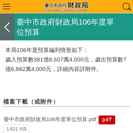
臺中市政府財政局106年度單
位預算
本局106年度預算編列情形如下：
歲入預算數381億8,507萬4,000元，歲出預算數7
億6,982萬4,000元，詳細內容詳附件。
檔案下載（或附件）
臺中市政府財政局106年度單位預算.pdf
pdf
1401 KB