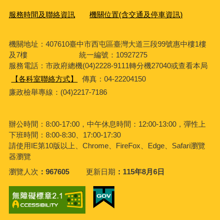
服務時間及聯絡資訊
機關位置(含交通及停車資訊)
機關地址：407610臺中市西屯區臺灣大道三段99號惠中樓1樓
及7樓 統一編號：10927275
服務電話
：市政府總機(04)2228-9111轉分機27040或查看本局
【各科室聯絡方式】
傳真：04-22204150
廉政檢舉專線：(04)2217-7186
辦公時間：8:00-17:00，中午休息時間：12:00-13:00，彈性上
下班時間：8:00-8:30、17:00-17:30
請使用IE第10版以上、Chrome、FireFox、Edge、Safari瀏覽
器瀏覽
瀏覽人次
967605
更新日期
115年8月6日