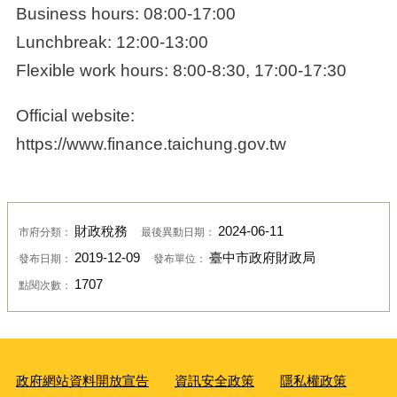
Business hours: 08:00-17:00
Lunchbreak: 12:00-13:00
Flexible work hours: 8:00-8:30, 17:00-17:30
Official website:
https://www.finance.taichung.gov.tw
財政稅務
2024-06-11
市府分類：
最後異動日期：
2019-12-09
臺中市政府財政局
發布日期：
發布單位：
1707
點閱次數：
政府網站資料開放宣告
資訊安全政策
隱私權政策