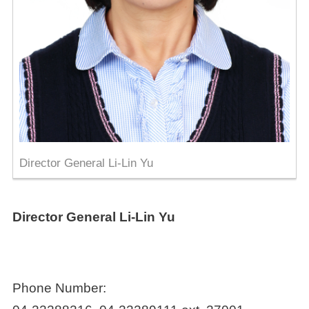
Director General Li-Lin Yu
Director General Li-Lin Yu
Phone Number: