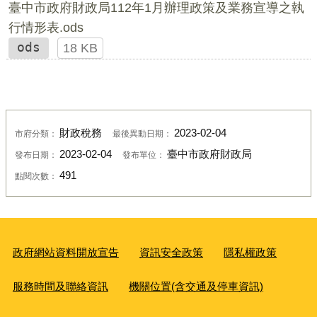
臺中市政府財政局112年1月辦理政策及業務宣導之執
行情形表.ods
ods
18 KB
財政稅務
2023-02-04
市府分類：
最後異動日期：
2023-02-04
臺中市政府財政局
發布日期：
發布單位：
491
點閱次數：
政府網站資料開放宣告
資訊安全政策
隱私權政策
服務時間及聯絡資訊
機關位置(含交通及停車資訊)