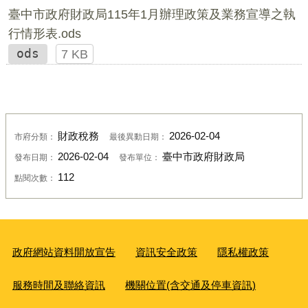
臺中市政府財政局115年1月辦理政策及業務宣導之執
行情形表.ods
ods
7 KB
財政稅務
2026-02-04
市府分類：
最後異動日期：
2026-02-04
臺中市政府財政局
發布日期：
發布單位：
112
點閱次數：
政府網站資料開放宣告
資訊安全政策
隱私權政策
服務時間及聯絡資訊
機關位置(含交通及停車資訊)