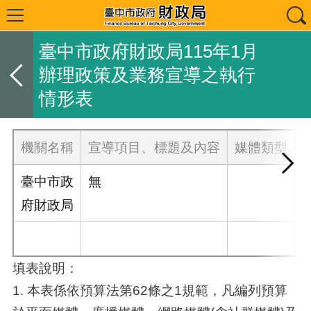
臺中市政府財政局115年1月
辦理政策及業務宣導之執行
情形表
機關名稱
宣導項目、標題及內容
媒體類型
臺中市政
無
府財政局
填表說明：
1. 本表係依預算法第62條之1規範，凡編列預算