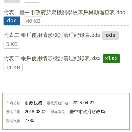
附表一臺中市政府所屬機關學校專戶異動備查表.doc
doc
40 KB
附表二 帳戶使用情形檢討清理紀錄表.ods
ods
5 KB
附表二 帳戶使用情形檢討清理紀錄表.xlsx
xlsx
11 KB
財政稅務
2025-04-21
市府分類：
最後異動日期：
2018-08-02
臺中市政府財政局
發布日期：
發布單位：
7780
點閱次數：