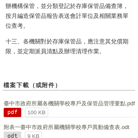
辦機構保管，並分類登記於存庫保管品備查簿，
按月編造保管品報告表送會計單位及相關業務單
位查考。
十三、各機關對於存庫保管品，應注意其兌償期
限，並定期派員清點及辦理清理作業。
檔案下載（或附件）
臺中市政府所屬各機關學校專戶及保管品管理要點.pdf
pdf
100 KB
附表一臺中市政府所屬機關學校專戶異動備查表.odt
odt
9 KB