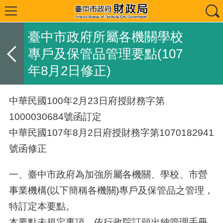
臺中市政府所屬各機關學校
專戶及保管品管理要點(107
年8月2日修正)
中華民國100年2月23日府授財務字第
1000030684號函訂定
中華民國107年8月2日府授財務字第1070182941
號函修正
一、臺中市政府為加強所屬各機關、學校、市營
事業機構(以下簡稱各機關)專戶及保管品之管理，
特訂定本要點。
本要點未規定事項，依行政院訂頒出納管理手冊