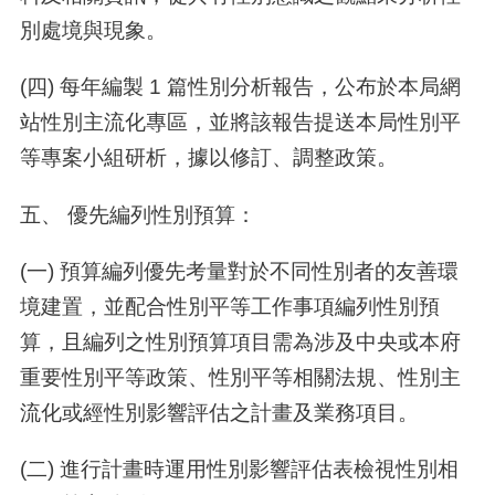
別處境與現象。
(四) 每年編製 1 篇性別分析報告，公布於本局網
站性別主流化專區，並將該報告提送本局性別平
等專案小組研析，據以修訂、調整政策。
五、 優先編列性別預算：
(一) 預算編列優先考量對於不同性別者的友善環
境建置，並配合性別平等工作事項編列性別預
算，且編列之性別預算項目需為涉及中央或本府
重要性別平等政策、性別平等相關法規、性別主
流化或經性別影響評估之計畫及業務項目。
(二) 進行計畫時運用性別影響評估表檢視性別相