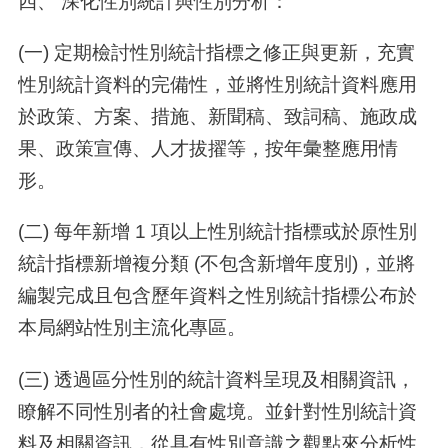
四、 深化性別統計與性別分析：
(一) 定期檢討性別統計指標之修正與更新，充實
性別統計資料的完備性，並將性別統計資料應用
於政策、方案、措施、新聞稿、致詞稿、施政成
果、政策宣傳、人才拔擢等，按年彙整應用情
形。
(二) 每年新增 1 項以上性別統計指標或於原性別
統計指標新增複分類 (不包含新增年度別)，並將
編製完成且包含歷年資料之性別統計指標公布於
本局網站性別主流化專區。
(三) 透過區分性別的統計資料呈現及相關資訊，
瞭解不同性別者的社會處境。並針對性別統計資
料及相關資訊，從具有性別意識之觀點來分析性