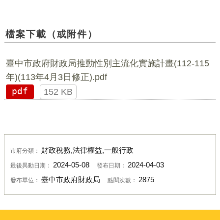
檔案下載（或附件）
臺中市政府財政局推動性別主流化實施計畫(112-115
年)(113年4月3日修正).pdf
pdf
152 KB
財政稅務,法律權益,一般行政
市府分類：
2024-05-08
2024-04-03
最後異動日期：
發布日期：
臺中市政府財政局
2875
發布單位：
點閱次數：