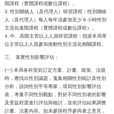
階課程（實體課程或數位課程）。
3. 性別聯絡人（及代理人）研習課程：性別聯絡
人（及代理人）每人每年須參加至少 6 小時性別
主流化進階課程（實體課程或數位課程）。
4. 中、高階主管以上人員研習課程：指派本局單
位主管以上人員參加推動性別主流化相關課程。
三、 落實性別影響評估：
(一) 本局各科室於訂定方案、計畫、政策、法規
時，應找出性別議題，蒐集相關性別統計及性別
分析，諮詢性別平等專家，填寫性別影響評估
表，考量不同性別觀點，對於不同性別者的影響
及受益程度進行評估與檢討，並依評估結果調整
計畫、法案內容。如未參採程序參與者之意見，