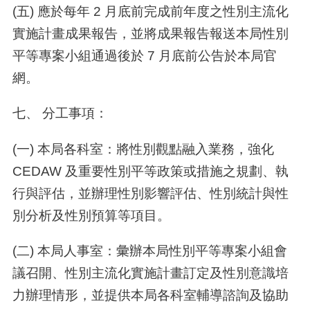
(五) 應於每年 2 月底前完成前年度之性別主流化
實施計畫成果報告，並將成果報告報送本局性別
平等專案小組通過後於 7 月底前公告於本局官
網。
七、 分工事項：
(一) 本局各科室：將性別觀點融入業務，強化
CEDAW 及重要性別平等政策或措施之規劃、執
行與評估，並辦理性別影響評估、性別統計與性
別分析及性別預算等項目。
(二) 本局人事室：彙辦本局性別平等專案小組會
議召開、性別主流化實施計畫訂定及性別意識培
力辦理情形，並提供本局各科室輔導諮詢及協助