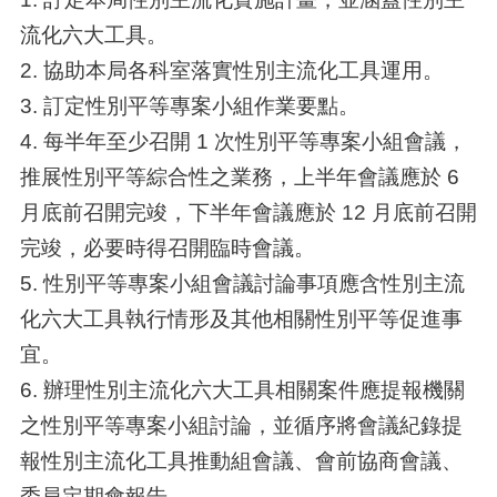
流化六大工具。
2. 協助本局各科室落實性別主流化工具運用。
3. 訂定性別平等專案小組作業要點。
4. 每半年至少召開 1 次性別平等專案小組會議，
推展性別平等綜合性之業務，上半年會議應於 6
月底前召開完竣，下半年會議應於 12 月底前召開
完竣，必要時得召開臨時會議。
5. 性別平等專案小組會議討論事項應含性別主流
化六大工具執行情形及其他相關性別平等促進事
宜。
6. 辦理性別主流化六大工具相關案件應提報機關
之性別平等專案小組討論，並循序將會議紀錄提
報性別主流化工具推動組會議、會前協商會議、
委員定期會報告。