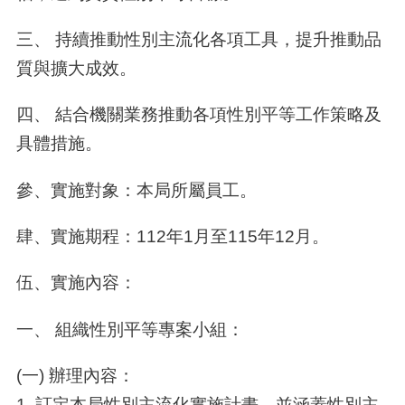
三、 持續推動性別主流化各項工具，提升推動品
質與擴大成效。
四、 結合機關業務推動各項性別平等工作策略及
具體措施。
參、實施對象：本局所屬員工。
肆、實施期程：112年1月至115年12月。
伍、實施內容：
一、 組織性別平等專案小組：
(一) 辦理內容：
1. 訂定本局性別主流化實施計畫，並涵蓋性別主