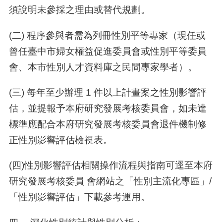
須說明未參採之理由或替代規劃。
(二) 程序參與者需為列冊性別平等專家（現任或
曾任臺中市婦女權益促進委員會或性別平等委員
會、本市性別人才資料庫之民間專家學者）。
(三) 每年至少辦理 1 件以上計畫案之性別影響評
估，並提報予本府研究發展考核委員會，如未達
標準應配合本府研究發展考核委員會退件機制修
正性別影響評估檢視表。
(四)性別影響評估相關操作流程與指南可逕至本府
研究發展考核委員 會網站之「性別主流化專區」/
「性別影響評估」下載參考運用。