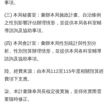
事項。
(三) 本局秘書室：彙辦本局施政計畫、自治條例
之性別影響評估辦理情形，並提供本局各科室輔
導諮詢及協助事項。
(四) 本局會計室：彙辦本局性別統計與性別分
析、性別預算辦理情形，並提供本局各科室輔導
諮詢及協助事項。
陸、經費來源：由本局112至115年度相關預算經
費項下支應。
柒、本計畫陳奉局長核定後實施，並得依實際需
要隨時修正。