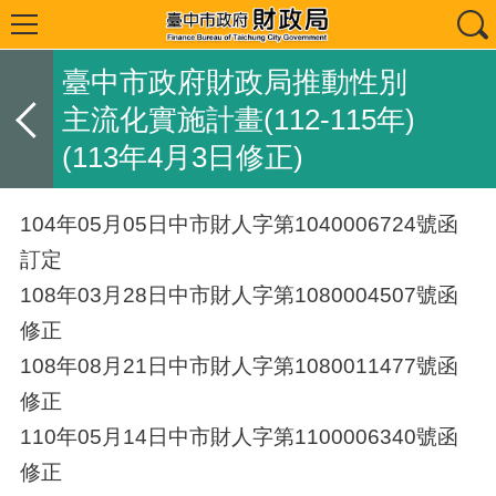
臺中市政府財政局推動性別
主流化實施計畫(112-115年)
(113年4月3日修正)
104年05月05日中市財人字第1040006724號函
訂定
108年03月28日中市財人字第1080004507號函
修正
108年08月21日中市財人字第1080011477號函
修正
110年05月14日中市財人字第1100006340號函
修正