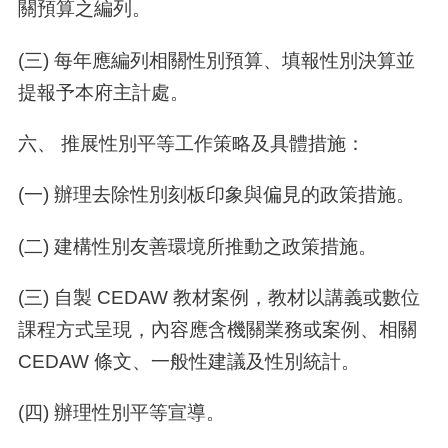
關預算之編列。
(三) 每年應編列相關性別預算、填報性別決算並
提報予本府主計處。
六、 推展性別平等工作策略及具體措施：
(一) 辦理去除性別刻板印象與偏見的政策措施。
(二) 建構性別友善環境所推動之政策措施。
(三) 自製 CEDAW 教材案例，教材以講義或數位
課程方式呈現，內容應含機關業務或案例、相關
CEDAW 條文、一般性建議及性別統計。
(四) 辦理性別平等宣導。