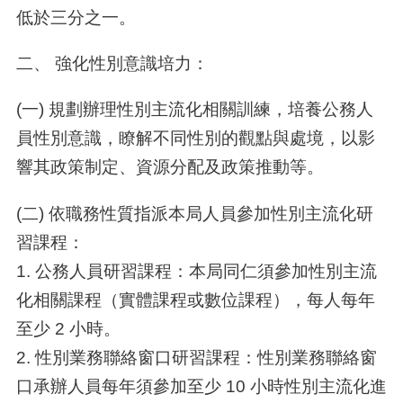
低於三分之一。
二、 強化性別意識培力：
(一) 規劃辦理性別主流化相關訓練，培養公務人
員性別意識，瞭解不同性別的觀點與處境，以影
響其政策制定、資源分配及政策推動等。
(二) 依職務性質指派本局人員參加性別主流化研
習課程：
1. 公務人員研習課程：本局同仁須參加性別主流
化相關課程（實體課程或數位課程），每人每年
至少 2 小時。
2. 性別業務聯絡窗口研習課程：性別業務聯絡窗
口承辦人員每年須參加至少 10 小時性別主流化進