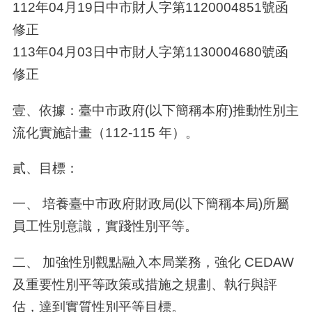
112年04月19日中市財人字第1120004851號函
修正
113年04月03日中市財人字第1130004680號函
修正
壹、依據：臺中市政府(以下簡稱本府)推動性別主
流化實施計畫（112-115 年）。
貳、目標：
一、 培養臺中市政府財政局(以下簡稱本局)所屬
員工性別意識，實踐性別平等。
二、 加強性別觀點融入本局業務，強化 CEDAW
及重要性別平等政策或措施之規劃、執行與評
估，達到實質性別平等目標。