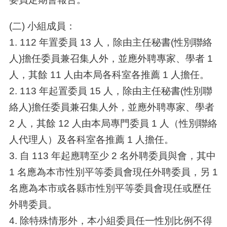
(二) 小組成員：
1. 112 年置委員 13 人，除由主任秘書(性別聯絡
人)擔任委員兼召集人外，並應外聘專家、學者 1
人，其餘 11 人由本局各科室各推薦 1 人擔任。
2. 113 年起置委員 15 人，除由主任秘書(性別聯
絡人)擔任委員兼召集人外，並應外聘專家、學者
2 人，其餘 12 人由本局專門委員 1 人（性別聯絡
人代理人）及各科室各推薦 1 人擔任。
3. 自 113 年起應聘至少 2 名外聘委員與會，其中
1 名應為本市性別平等委員會現任外聘委員，另 1
名應為本市或各縣市性別平等委員會現任或歷任
外聘委員。
4. 除特殊情形外，本小組委員任一性別比例不得