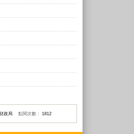
財政局
點閱次數：
1812