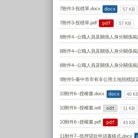
7附件3-投標單.docx
docx
57 KB
7附件3-投標單.pdf
pdf
57 KB
8附件4--公職人員及關係人身分關係揭露
8附件4--公職人員及關係人身分關係揭露
8附件4--公職人員及關係人身分關係揭露
9附件5-臺中市市有非公用土地招標設定
10附件6--授權書.docx
docx
40 K
10附件6--授權書.odt
odt
11 KB
10附件6--授權書.pdf
pdf
43 KB
11附件7--抵押貸款申請書格式.docx