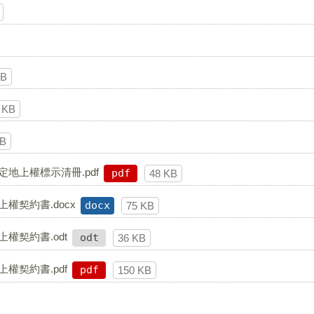
KB
 KB
KB
定地上權標示清冊.pdf
pdf
48 KB
權契約書.docx
docx
75 KB
權契約書.odt
odt
36 KB
權契約書.pdf
pdf
150 KB