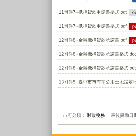
11附件7--抵押貸款申請書格式.odt
o
11附件7--抵押貸款申請書格式.pdf
p
12附件8--金融機構貸款承諾書.pdf
p
12附件8--金融機構貸款承諾書格式.doc
12附件8--金融機構貸款承諾書格式.odt
13附件9--臺中市市有非公用土地設定地
市府分類：
財政稅務
最後異動日