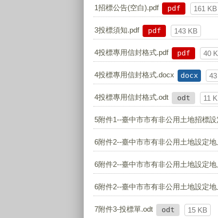
1招標公告(空白).pdf
pdf
161 KB
3投標須知.pdf
pdf
143 KB
4投標專用信封格式.pdf
pdf
40 
4投標專用信封格式.docx
docx
43
4投標專用信封格式.odt
odt
11 
5附件1--臺中市市有非公用土地招標設
6附件2--臺中市市有非公用土地設定地上
6附件2--臺中市市有非公用土地設定地上
6附件2--臺中市市有非公用土地設定地上
7附件3-投標單.odt
odt
15 KB