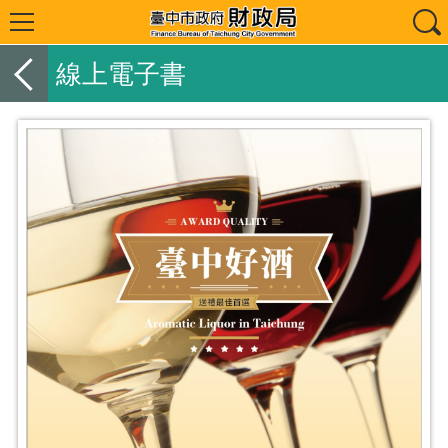
線上電子書