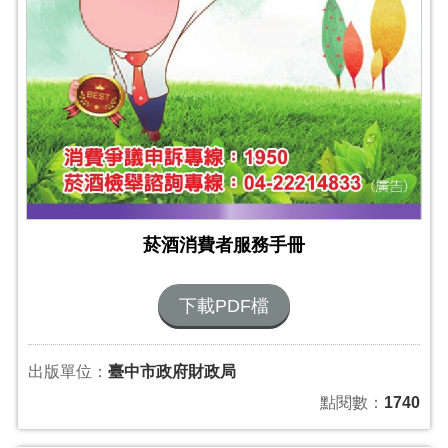
菸酒消費者服務手冊
下載PDF檔
出版單位：
臺中市政府財政局
點閱數：
1740