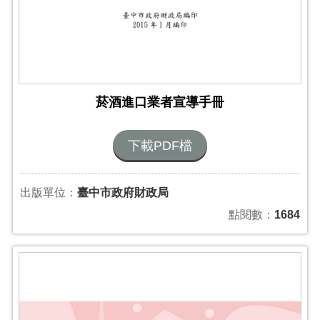
菸酒進口業者宣導手冊
下載PDF檔
出版單位：
臺中市政府財政局
點閱數：
1684