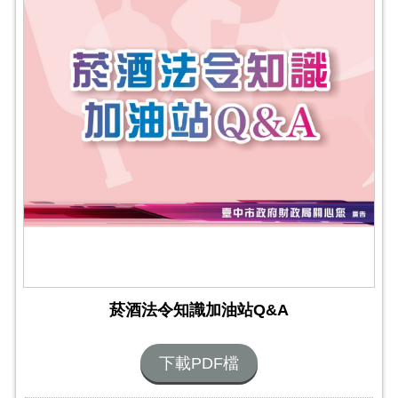
菸酒法令知識加油站Q&A
下載PDF檔