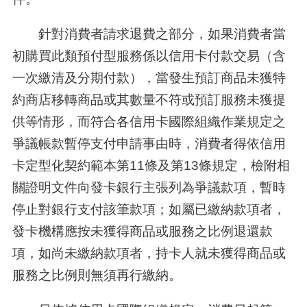
針對消費者請求退費之部分，如果消費者當
初購買此類預付型服務係以信用卡付款交易（含
一次繳清及分期付款），當發生預訂商品未獲特
約商店移轉商品或其數量不符或預訂服務未獲提
供等情形，而符合各信用卡國際組織作業規定之
爭議帳款暫停支付申請事由時，消費者得依信用
卡定型化契約範本第11條及第13條規定，檢附相
關證明文件向發卡銀行主張列為爭議款項，暫時
停止對銀行支付該筆款項；如屬已繳納款項者，
發卡機構應按未獲得商品或服務之比例退還款
項，如尚未繳納款項者，持卡人就未獲得商品或
服務之比例則無須再行繳納。