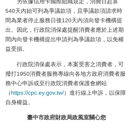
另依據信用卡國際組織規定，消費日起算
540天內始可列為爭議款項，且爭議款項請求時
間為業者停止服務日後120天內須向發卡機構提
出。因此，行政院消保處提醒消費者應於上述期
間內向發卡機構提出申請列為爭議款項，以免權
益受損。
行政院消保處表示，本案受害之消費者，可
撥打1950消費者服務專線向各地方政府消費者服
務中心申訴或至行政院消費者保護會網站
（
https://cpc.ey.gov.tw/
）進行線上申訴，以保障
自身權益。
臺中市政府財政局政風室關心您