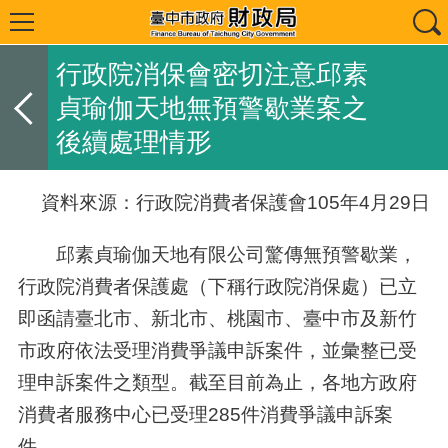
行政院消保會密切注意邱素
貞瑜伽天地無預警歇業案之
後續處理情形
資料來源：行政院消費者保護會105年4月29日
邱素貞瑜伽天地有限公司驚傳無預警歇業，
行政院消費者保護處（下稱行政院消保處）已立
即函請臺北市、新北市、桃園市、臺中市及新竹
市政府依法受理消費爭議申訴案件，並彙整已受
理申訴案件之類型。截至目前為止，各地方政府
消費者服務中心已受理285件消費爭議申訴案
件。