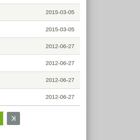
2015-03-05
2015-03-05
2012-06-27
2012-06-27
2012-06-27
2012-06-27