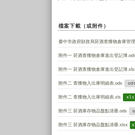
檔案下載（或附件）
臺中市政府財政局菸酒查獲物倉庫管理作業要
附件一 菸酒查獲物倉庫進出登記簿.od
附件一 菸酒查獲物倉庫進出登記簿.xls
附件二 查獲物入出庫明細表.ods
od
附件二 查獲物入出庫明細表.xls
xls
附件三 菸酒庫存物品盤點清冊.ods
o
附件三 菸酒庫存物品盤點清冊.xlsx
x