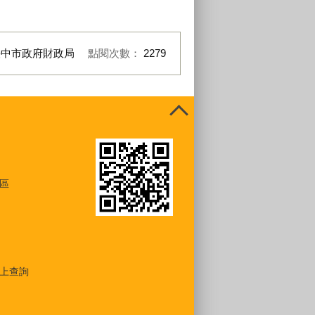
臺中市政府財政局
點閱次數：
2279
區
上查詢