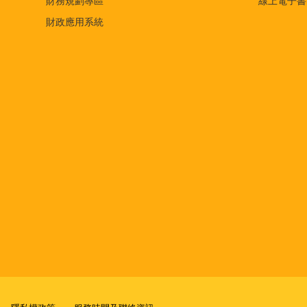
財務規劃專區
線上電子書
財政應用系統