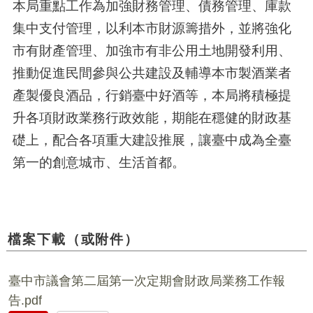
本局重點工作為加強財務管理、債務管理、庫款
集中支付管理，以利本市財源籌措外，並將強化
市有財產管理、加強市有非公用土地開發利用、
推動促進民間參與公共建設及輔導本市製酒業者
產製優良酒品，行銷臺中好酒等，本局將積極提
升各項財政業務行政效能，期能在穩健的財政基
礎上，配合各項重大建設推展，讓臺中成為全臺
第一的創意城市、生活首都。
檔案下載（或附件）
臺中市議會第二屆第一次定期會財政局業務工作報
告.pdf