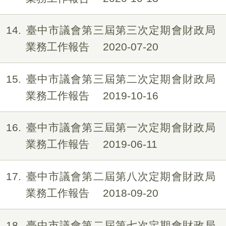
14
臺中市議會第三屆第三次定期會財政局
業務工作報告
2020-07-20
15
臺中市議會第三屆第二次定期會財政局
業務工作報告
2019-10-16
16
臺中市議會第三屆第一次定期會財政局
業務工作報告
2019-06-11
17
臺中市議會第二屆第八次定期會財政局
業務工作報告
2018-09-20
18
臺中市議會第二屆第七次定期會財政局