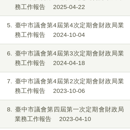
務工作報告
2025-04-22
5
臺中市議會第4屆第4次定期會財政局業
務工作報告
2024-10-04
6
臺中市議會第4屆第3次定期會財政局業
務工作報告
2024-04-18
7
臺中市議會第4屆第2次定期會財政局業
務工作報告
2023-10-06
8
臺中市議會第四屆第一次定期會財政局
業務工作報告
2023-04-10