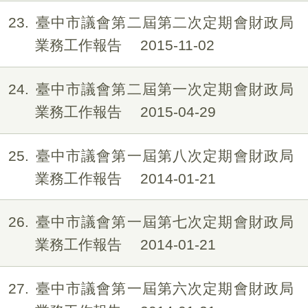
23
臺中市議會第二屆第二次定期會財政局
業務工作報告
2015-11-02
24
臺中市議會第二屆第一次定期會財政局
業務工作報告
2015-04-29
25
臺中市議會第一屆第八次定期會財政局
業務工作報告
2014-01-21
26
臺中市議會第一屆第七次定期會財政局
業務工作報告
2014-01-21
27
臺中市議會第一屆第六次定期會財政局