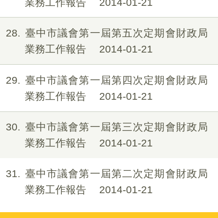
業務工作報告
2014-01-21
28
臺中市議會第一屆第五次定期會財政局
業務工作報告
2014-01-21
29
臺中市議會第一屆第四次定期會財政局
業務工作報告
2014-01-21
30
臺中市議會第一屆第三次定期會財政局
業務工作報告
2014-01-21
31
臺中市議會第一屆第二次定期會財政局
業務工作報告
2014-01-21