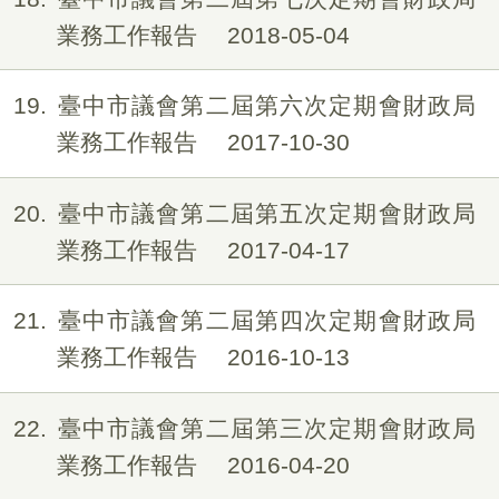
業務工作報告
2018-05-04
19
臺中市議會第二屆第六次定期會財政局
業務工作報告
2017-10-30
20
臺中市議會第二屆第五次定期會財政局
業務工作報告
2017-04-17
21
臺中市議會第二屆第四次定期會財政局
業務工作報告
2016-10-13
22
臺中市議會第二屆第三次定期會財政局
業務工作報告
2016-04-20