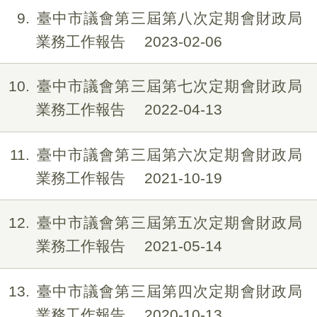
9
臺中市議會第三屆第八次定期會財政局
業務工作報告
2023-02-06
10
臺中市議會第三屆第七次定期會財政局
業務工作報告
2022-04-13
11
臺中市議會第三屆第六次定期會財政局
業務工作報告
2021-10-19
12
臺中市議會第三屆第五次定期會財政局
業務工作報告
2021-05-14
13
臺中市議會第三屆第四次定期會財政局
業務工作報告
2020-10-13