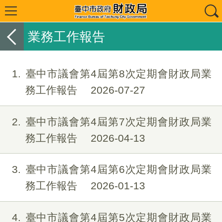
業務工作報告
1
臺中市議會第4屆第8次定期會財政局業
務工作報告
2026-07-27
2
臺中市議會第4屆第7次定期會財政局業
務工作報告
2026-04-13
3
臺中市議會第4屆第6次定期會財政局業
務工作報告
2026-01-13
4
臺中市議會第4屆第5次定期會財政局業