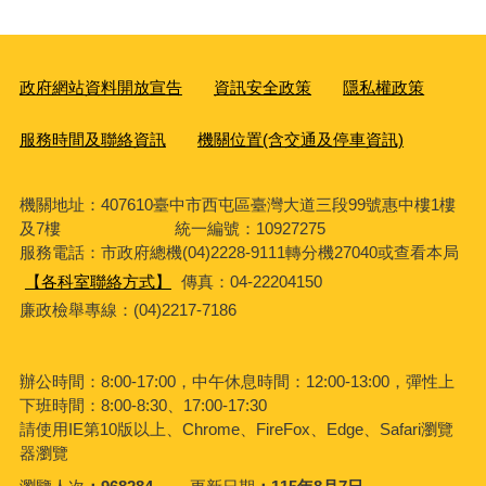
政府網站資料開放宣告
資訊安全政策
隱私權政策
服務時間及聯絡資訊
機關位置(含交通及停車資訊)
機關地址：407610臺中市西屯區臺灣大道三段99號惠中樓1樓
及7樓 統一編號：10927275
服務電話
：市政府總機(04)2228-9111轉分機27040或查看本局
【各科室聯絡方式】
傳真：04-22204150
廉政檢舉專線：(04)2217-7186
辦公時間：8:00-17:00，中午休息時間：12:00-13:00，彈性上
下班時間：8:00-8:30、17:00-17:30
請使用IE第10版以上、Chrome、FireFox、Edge、Safari瀏覽
器瀏覽