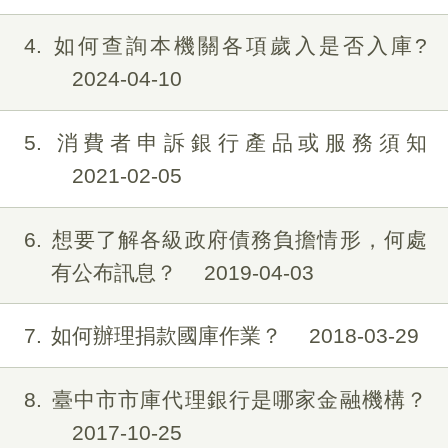
4
如何查詢本機關各項歲入是否入庫?
2024-04-10
5
消費者申訴銀行產品或服務須知
2021-02-05
6
想要了解各級政府債務負擔情形，何處
有公布訊息？
2019-04-03
7
如何辦理捐款國庫作業？
2018-03-29
8
臺中市市庫代理銀行是哪家金融機構？
2017-10-25