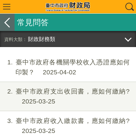
常見問答
財政財務類
1
臺中市政府各機關學校收入憑證應如何
印製？
2025-04-02
2
臺中市政府支出收回書，應如何繳納?
2025-03-25
3
臺中市政府收入繳款書，應如何繳納?
2025-03-25