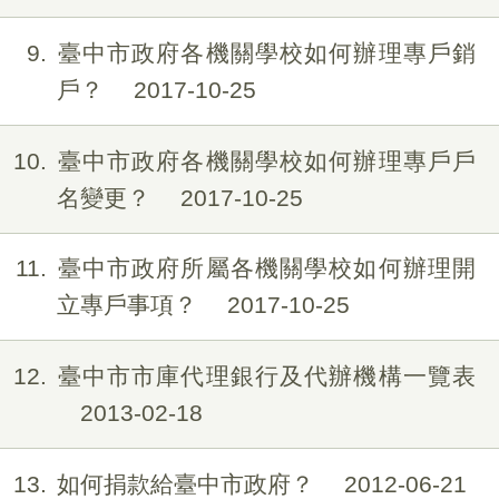
9
臺中市政府各機關學校如何辦理專戶銷
戶？
2017-10-25
10
臺中市政府各機關學校如何辦理專戶戶
名變更？
2017-10-25
11
臺中市政府所屬各機關學校如何辦理開
立專戶事項？
2017-10-25
12
臺中市市庫代理銀行及代辦機構一覽表
2013-02-18
13
如何捐款給臺中市政府？
2012-06-21