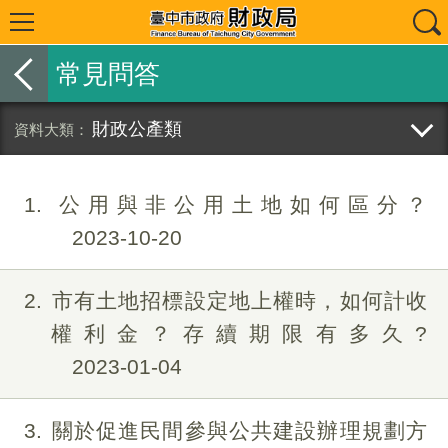
常見問答
財政公產類
1
公用與非公用土地如何區分？
2023-10-20
2
市有土地招標設定地上權時，如何計收
權利金？存續期限有多久?
2023-01-04
3
關於促進民間參與公共建設辦理規劃方