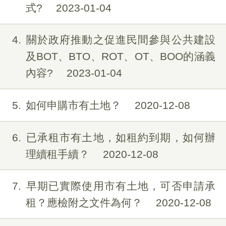
式?
2023-01-04
4
關於政府推動之促進民間參與公共建設
及BOT、BTO、ROT、OT、BOO的涵義
內容?
2023-01-04
5
如何申購市有土地？
2020-12-08
6
已承租市有土地，如租約到期，如何辦
理續租手續？
2020-12-08
7
早期已實際使用市有土地，可否申請承
租？應檢附之文件為何？
2020-12-08