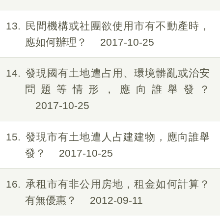
13
民間機構或社團欲使用市有不動產時，
應如何辦理？
2017-10-25
14
發現國有土地遭占用、環境髒亂或治安
問題等情形，應向誰舉發？
2017-10-25
15
發現市有土地遭人占建建物，應向誰舉
發？
2017-10-25
16
承租市有非公用房地，租金如何計算？
有無優惠？
2012-09-11