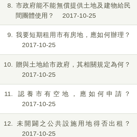
8
市政府能不能無償提供土地及建物給民
間團體使用？
2017-10-25
9
我要短期租用市有房地，應如何辦理？
2017-10-25
10
贈與土地給市政府，其相關規定為何？
2017-10-25
11
認養市有空地，應如何申請？
2017-10-25
12
未開闢之公共設施用地得否出租？
2017-10-25