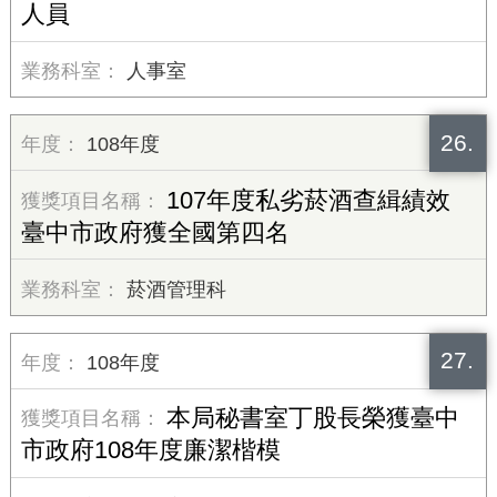
人員
人事室
26.
108年度
107年度私劣菸酒查緝績效
臺中市政府獲全國第四名
菸酒管理科
27.
108年度
本局秘書室丁股長榮獲臺中
市政府108年度廉潔楷模