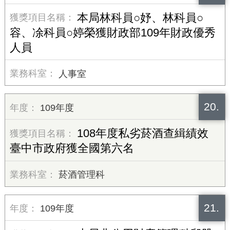
本局林科員○妤、林科員○
容、凃科員○婷榮獲財政部109年財政優秀
人員
人事室
20.
109年度
108年度私劣菸酒查緝績效
臺中市政府獲全國第六名
菸酒管理科
21.
109年度