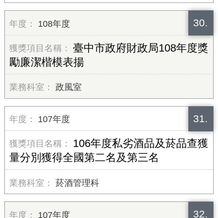
30.
108年度
臺中市政府財政局108年度獎
勵廉潔楷模表揚
政風室
31.
107年度
106年度私劣酒品及菸品查獲
量分別獲得全國第二名及第三名
菸酒管理科
32.
107年度