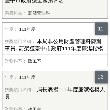
臺中市政府獲全國第四名
菸酒管理科
11.
111年度
本局非公用財產管理科陳辦
事員○茹榮獲臺中市政府111年度廉潔楷模
政風室
12.
111年度
局長表揚111年度廉潔楷模人
員
政風室