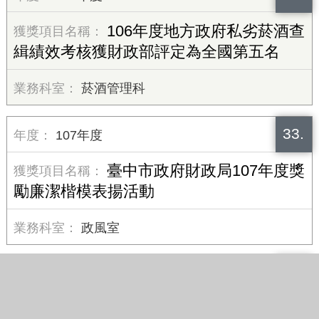
106年度地方政府私劣菸酒查
緝績效考核獲財政部評定為全國第五名
菸酒管理科
33.
107年度
臺中市政府財政局107年度獎
勵廉潔楷模表揚活動
政風室
34.
106年度
臺中市政府及所屬機關學校1