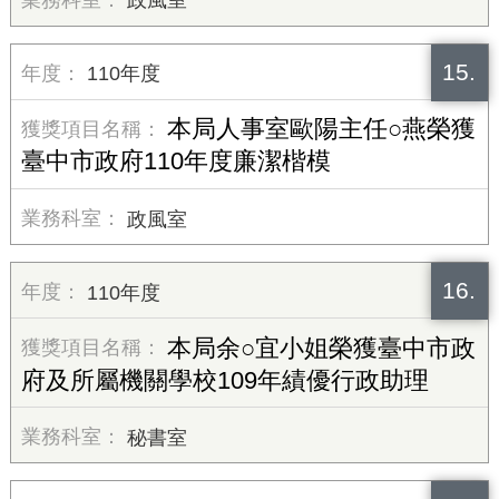
15.
110年度
本局人事室歐陽主任○燕榮獲
臺中市政府110年度廉潔楷模
政風室
16.
110年度
本局余○宜小姐榮獲臺中市政
府及所屬機關學校109年績優行政助理
秘書室